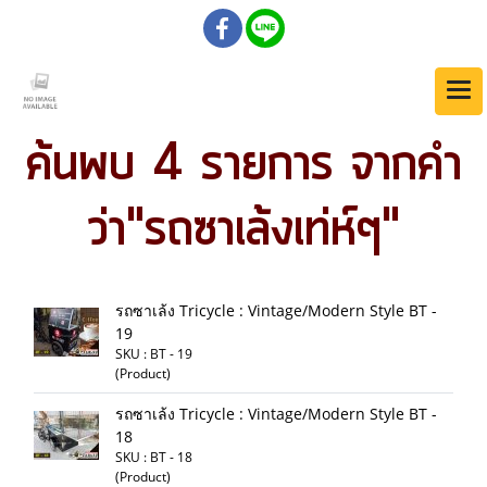
ค้นพบ 4 รายการ จากคำ
ว่า"รถซาเล้งเท่ห์ๆ"
รถซาเล้ง Tricycle : Vintage/Modern Style BT -
19
SKU : BT - 19
(Product)
รถซาเล้ง Tricycle : Vintage/Modern Style BT -
18
SKU : BT - 18
(Product)